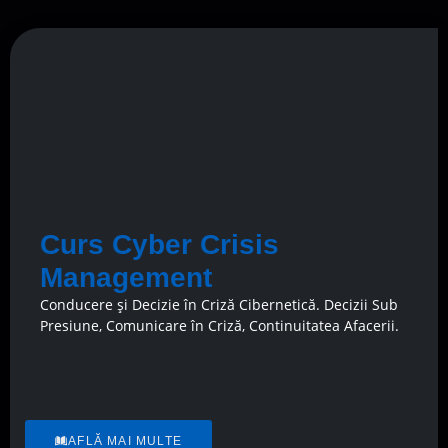
Curs Cyber Crisis
Management
Conducere și Decizie în Criză Cibernetică. Decizii Sub
Presiune, Comunicare în Criză, Continuitatea Afacerii.
AFLĂ MAI MULTE