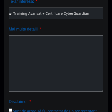
Te-ar interesa:
Mai multe detalii
Disclaimer
Sunt de acord să fiu contactat de un reprezentant