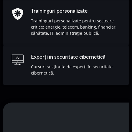
Traininguri personalizate
Traininguri personalizate pentru sectoare
critice: energie, telecom, banking, financiar,
sănătate, IT, administrație publică.
Experți în securitate cibernetică
Cursuri susținute de experți în securitate
cibernetică.