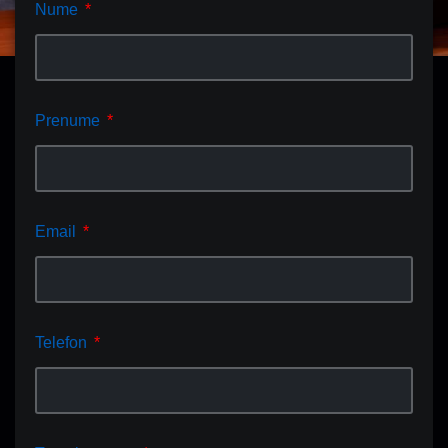
Nume
Prenume
Email
Telefon